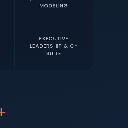
MODELING
EXECUTIVE
LEADERSHIP & C-
SUITE
+