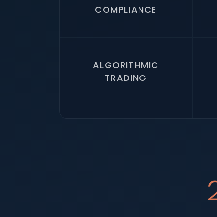
COMPLIANCE
ALGORITHMIC
TRADING