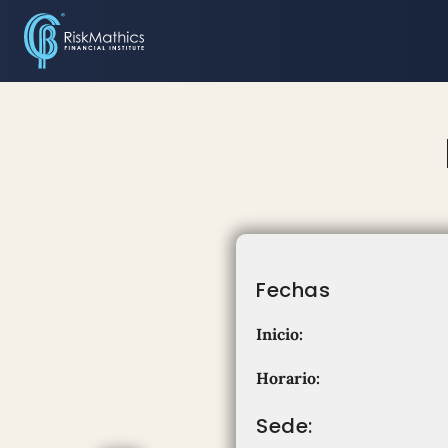
Fechas
Inicio:
Horario:
Sede: