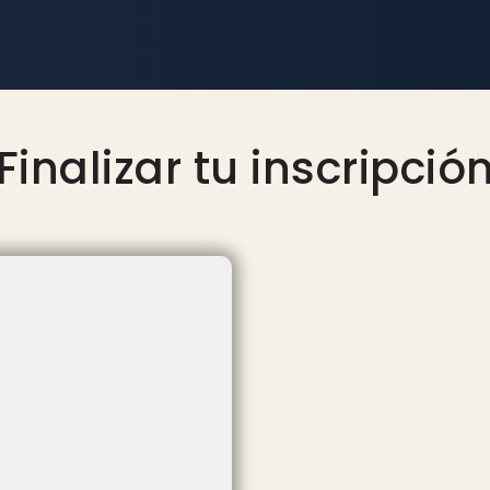
Finalizar tu inscripció