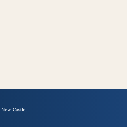
f New Castle,