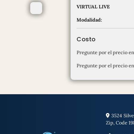
VIRTUAL LIVE
Modalidad:
Costo
Pregunte por el precio e
Pregunte por el precio en
3524 Silve
Zip, Code 1