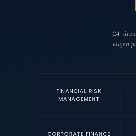
24 área
eligen p
FINANCIAL RISK
MANAGEMENT
CORPORATE FINANCE