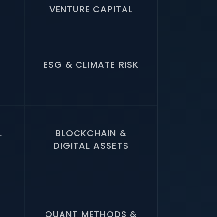
VENTURE CAPITAL
ESG & CLIMATE RISK
L
BLOCKCHAIN &
DIGITAL ASSETS
QUANT METHODS &